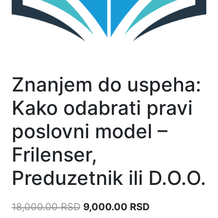
Znanjem do uspeha:
Kako odabrati pravi
poslovni model –
Frilenser,
Preduzetnik ili D.O.O.
18,000.00
RSD
9,000.00
RSD