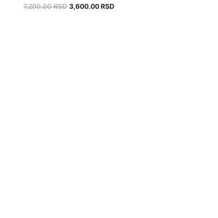
7,200.00
RSD
3,600.00
RSD