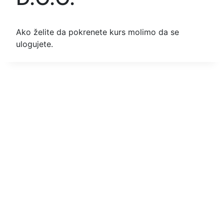
Ako želite da pokrenete kurs molimo da se
ulogujete.